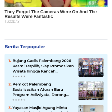
Berita Terpopuler
Bujang Gadis Palembang 2026
Resmi Terpilih, Siap Promosikan
Wisata hingga Kancah
Internasional
Pemkot Palembang
Sosialisasikan Aturan Baru
Program Adiwiyata, Dorong
Sekolah Peduli Lingkungan
Yayasan Masjid Agung Minta