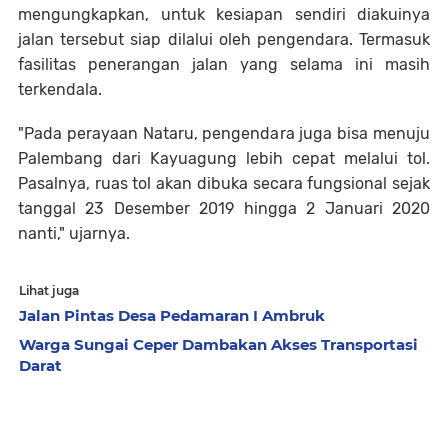
mengungkapkan, untuk kesiapan sendiri diakuinya
jalan tersebut siap dilalui oleh pengendara. Termasuk
fasilitas penerangan jalan yang selama ini masih
terkendala.
"Pada perayaan Nataru, pengendara juga bisa menuju
Palembang dari Kayuagung lebih cepat melalui tol.
Pasalnya, ruas tol akan dibuka secara fungsional sejak
tanggal 23 Desember 2019 hingga 2 Januari 2020
nanti," ujarnya.
Lihat juga
Jalan Pintas Desa Pedamaran I Ambruk
Warga Sungai Ceper Dambakan Akses Transportasi
Darat