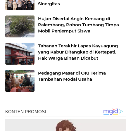
Sinergitas
Hujan Disertai Angin Kencang di
Palembang, Pohon Tumbang Timpa
Mobil Penjemput Siswa
Tahanan Terakhir Lapas Kayuagung
yang Kabur Ditangkap di Kertapati,
Hak Warga Binaan Dicabut
Pedagang Pasar di OKI Terima
Tambahan Modal Usaha