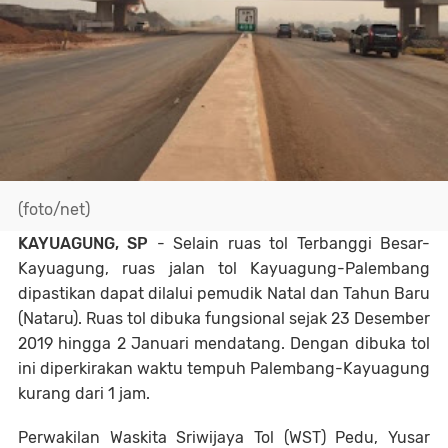
(foto/net)
KAYUAGUNG, SP
- Selain ruas tol Terbanggi Besar-
Kayuagung, ruas jalan tol Kayuagung-Palembang
dipastikan dapat dilalui pemudik Natal dan Tahun Baru
(Nataru). Ruas tol dibuka fungsional sejak 23 Desember
2019 hingga 2 Januari mendatang. Dengan dibuka tol
ini diperkirakan waktu tempuh Palembang-Kayuagung
kurang dari 1 jam.
Perwakilan Waskita Sriwijaya Tol (WST) Pedu, Yusar