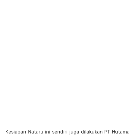
Kesiapan Nataru ini sendiri juga dilakukan PT Hutama