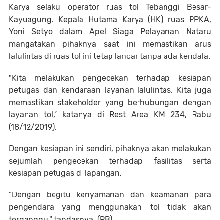
Karya selaku operator ruas tol Tebanggi Besar-
Kayuagung. Kepala Hutama Karya (HK) ruas PPKA,
Yoni Setyo dalam Apel Siaga Pelayanan Nataru
mangatakan pihaknya saat ini memastikan arus
lalulintas di ruas tol ini tetap lancar tanpa ada kendala.
"Kita melakukan pengecekan terhadap kesiapan
petugas dan kendaraan layanan lalulintas. Kita juga
memastikan stakeholder yang berhubungan dengan
layanan tol,” katanya di Rest Area KM 234, Rabu
(18/12/2019).
Dengan kesiapan ini sendiri, pihaknya akan melakukan
sejumlah pengecekan terhadap fasilitas serta
kesiapan petugas di lapangan,
"Dengan begitu kenyamanan dan keamanan para
pengendara yang menggunakan tol tidak akan
terganggu," tandasnya. (RB)