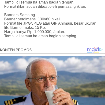
Tampil di semua halaman bagian tengah.
Format iklan sudah dibuat oleh pemasang iklan.
Banners Samping
Banner berdimensi 130×60 pixel
Format file JPG/JPEG atau GIF Animasi, besar ukuran
file Banner maks. 15 Kb.
Harga hanya Rp. 1.000.000,-/bulan.
Tampil di semua halaman bagian samping.