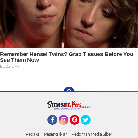
Facebook
Instagram
Pinterest
Twitter
Redaksi
Pasang Iklan
Pedoman Media Siber