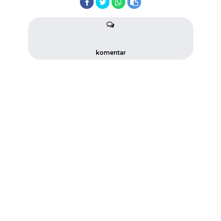
komentar