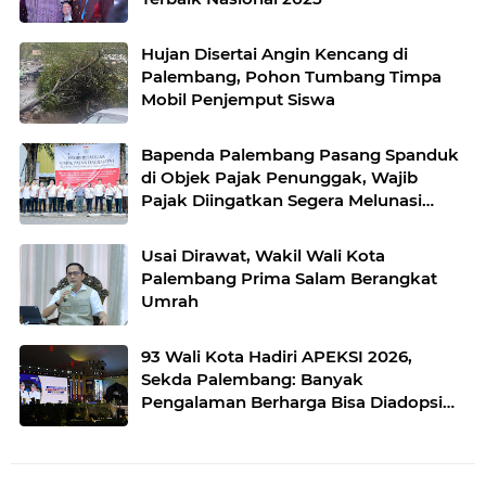
Hujan Disertai Angin Kencang di
Palembang, Pohon Tumbang Timpa
Mobil Penjemput Siswa
Bapenda Palembang Pasang Spanduk
di Objek Pajak Penunggak, Wajib
Pajak Diingatkan Segera Melunasi
Tunggakan
Usai Dirawat, Wakil Wali Kota
Palembang Prima Salam Berangkat
Umrah
93 Wali Kota Hadiri APEKSI 2026,
Sekda Palembang: Banyak
Pengalaman Berharga Bisa Diadopsi
untuk Kota Palembang