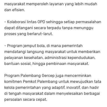
masyarakat memperoleh layanan yang lebih mudah
dan efisien.
- Kolaborasi lintas OPD sehingga setiap permasalahan
dapat ditangani secara terpadu tanpa menunggu
proses yang berlarut-larut.
- Program jemput bola, di mana pemerintah
mendatangi langsung masyarakat untuk memberikan
pelayanan kesehatan, administrasi kependudukan,
bantuan sosial, hingga pembinaan masyarakat.
Program Palembang Gercep juga mencerminkan
komitmen Pemkot Palembang untuk mewujudkan tata
kelola pemerintahan yang adaptif, inovatif, dan hadir
di tengah masyarakat dalam menyelesaikan berbagai
persoalan secara cepat.