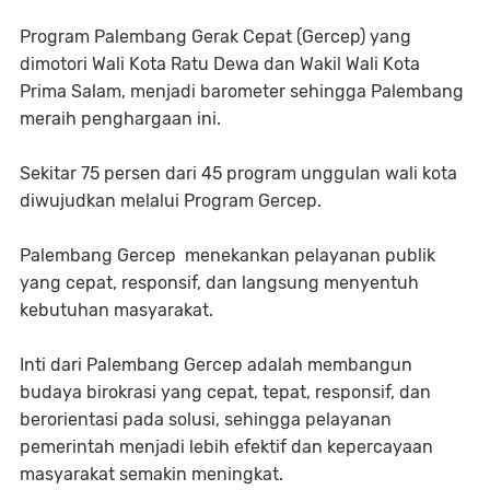
Program Palembang Gerak Cepat (Gercep) yang
dimotori Wali Kota Ratu Dewa dan Wakil Wali Kota
Prima Salam, menjadi barometer sehingga Palembang
meraih penghargaan ini.
Sekitar 75 persen dari 45 program unggulan wali kota
diwujudkan melalui Program Gercep.
Palembang Gercep menekankan pelayanan publik
yang cepat, responsif, dan langsung menyentuh
kebutuhan masyarakat.
Inti dari Palembang Gercep adalah membangun
budaya birokrasi yang cepat, tepat, responsif, dan
berorientasi pada solusi, sehingga pelayanan
pemerintah menjadi lebih efektif dan kepercayaan
masyarakat semakin meningkat.