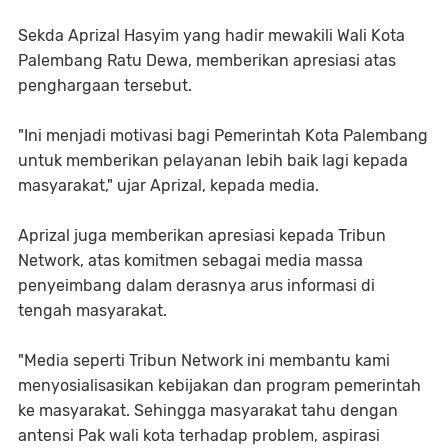
Sekda Aprizal Hasyim yang hadir mewakili Wali Kota
Palembang Ratu Dewa, memberikan apresiasi atas
penghargaan tersebut.
"Ini menjadi motivasi bagi Pemerintah Kota Palembang
untuk memberikan pelayanan lebih baik lagi kepada
masyarakat," ujar Aprizal, kepada media.
Aprizal juga memberikan apresiasi kepada Tribun
Network, atas komitmen sebagai media massa
penyeimbang dalam derasnya arus informasi di
tengah masyarakat.
"Media seperti Tribun Network ini membantu kami
menyosialisasikan kebijakan dan program pemerintah
ke masyarakat. Sehingga masyarakat tahu dengan
antensi Pak wali kota terhadap problem, aspirasi