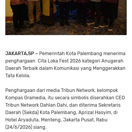
JAKARTA,SP –
Pemerintah Kota Palembang menerima
penghargaan Cita Loka Fest 2026 kategori Anugerah
Daerah Terbaik dalam Komunikasi yang Menggerakkan
Tata Kelola.
Penghargaan dari media Tribun Network, kelompok
Kompas Gramedia, itu secara simbolis diserahkan CEO
Tribun Network Dahlan Dahi, dan diterima Sekretaris
Daerah (Sekda) Kota Palembang, Aprizal Hasyim, di
Hotel Aryaduta, Menteng, Jakarta Pusat, Rabu
(24/6/2026) siang.