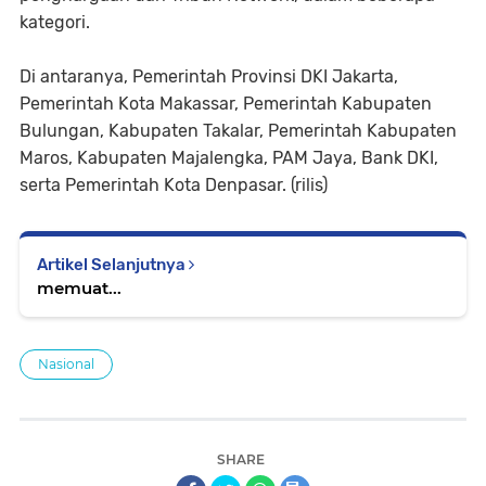
kategori.
Di antaranya, Pemerintah Provinsi DKI Jakarta,
Pemerintah Kota Makassar, Pemerintah Kabupaten
Bulungan, Kabupaten Takalar, Pemerintah Kabupaten
Maros, Kabupaten Majalengka, PAM Jaya, Bank DKI,
serta Pemerintah Kota Denpasar. (rilis)
Artikel Selanjutnya
memuat...
Nasional
SHARE