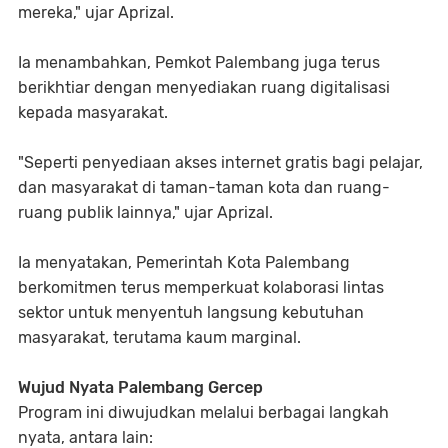
mereka," ujar Aprizal.
Ia menambahkan, Pemkot Palembang juga terus
berikhtiar dengan menyediakan ruang digitalisasi
kepada masyarakat.
"Seperti penyediaan akses internet gratis bagi pelajar,
dan masyarakat di taman-taman kota dan ruang-
ruang publik lainnya," ujar Aprizal.
Ia menyatakan, Pemerintah Kota Palembang
berkomitmen terus memperkuat kolaborasi lintas
sektor untuk menyentuh langsung kebutuhan
masyarakat, terutama kaum marginal.
Wujud Nyata Palembang Gercep
Program ini diwujudkan melalui berbagai langkah
nyata, antara lain: