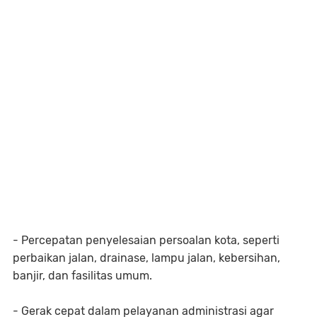
- Percepatan penyelesaian persoalan kota, seperti
perbaikan jalan, drainase, lampu jalan, kebersihan,
banjir, dan fasilitas umum.
- Gerak cepat dalam pelayanan administrasi agar