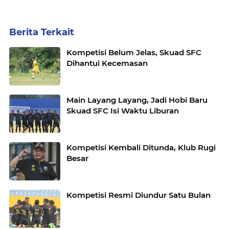
Berita Terkait
Kompetisi Belum Jelas, Skuad SFC
Dihantui Kecemasan
Main Layang Layang, Jadi Hobi Baru
Skuad SFC Isi Waktu Liburan
Kompetisi Kembali Ditunda, Klub Rugi
Besar
Kompetisi Resmi Diundur Satu Bulan