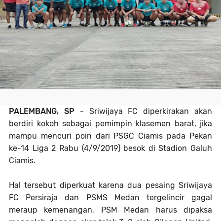
PALEMBANG, SP
- Sriwijaya FC diperkirakan akan
berdiri kokoh sebagai pemimpin klasemen barat, jika
mampu mencuri poin dari PSGC Ciamis pada Pekan
ke-14 Liga 2 Rabu (4/9/2019) besok di Stadion Galuh
Ciamis.
Hal tersebut diperkuat karena dua pesaing Sriwijaya
FC Persiraja dan PSMS Medan tergelincir gagal
meraup kemenangan, PSM Medan harus dipaksa