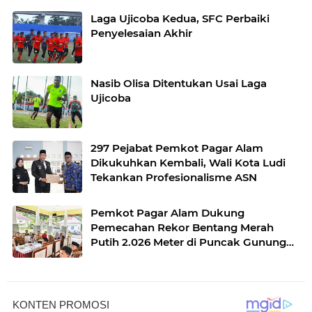
Laga Ujicoba Kedua, SFC Perbaiki
Penyelesaian Akhir
Nasib Olisa Ditentukan Usai Laga
Ujicoba
297 Pejabat Pemkot Pagar Alam
Dikukuhkan Kembali, Wali Kota Ludi
Tekankan Profesionalisme ASN
Pemkot Pagar Alam Dukung
Pemecahan Rekor Bentang Merah
Putih 2.026 Meter di Puncak Gunung
Dempo