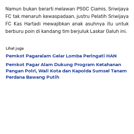
Namun bukan berarti melawan PSGC Ciamis, Sriwijaya
FC tak menaruh kewaspadaan, justru Pelatih Sriwijaya
FC Kas Hartadi mewajibkan anak asuhnya itu untuk
berburu poin di kandang tim berjuluk Laskar Galuh ini.
Lihat juga
Pemkot Pagaralam Gelar Lomba Peringati HAN
Pemkot Pagar Alam Dukung Program Ketahanan
Pangan Polri, Wali Kota dan Kapolda Sumsel Tanam
Perdana Bawang Putih