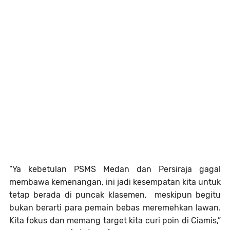
“Ya kebetulan PSMS Medan dan Persiraja gagal
membawa kemenangan, ini jadi kesempatan kita untuk
tetap berada di puncak klasemen, meskipun begitu
bukan berarti para pemain bebas meremehkan lawan.
Kita fokus dan memang target kita curi poin di Ciamis,”