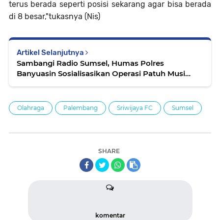
terus berada seperti posisi sekarang agar bisa berada
di 8 besar,"tukasnya (Nis)
Artikel Selanjutnya
Sambangi Radio Sumsel, Humas Polres
Banyuasin Sosialisasikan Operasi Patuh Musi
2019
Olahraga
Palembang
Sriwijaya FC
Sumsel
SHARE
komentar