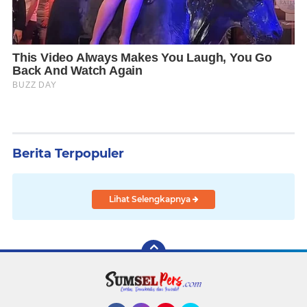
Berita Terpopuler
Lihat Selengkapnya