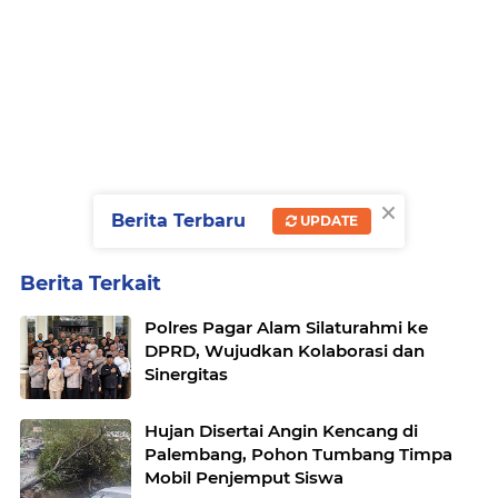
×
Berita Terbaru
UPDATE
Berita Terkait
Polres Pagar Alam Silaturahmi ke
DPRD, Wujudkan Kolaborasi dan
Sinergitas
Hujan Disertai Angin Kencang di
Palembang, Pohon Tumbang Timpa
Mobil Penjemput Siswa