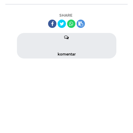
SHARE
komentar