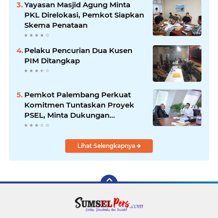
Yayasan Masjid Agung Minta
PKL Direlokasi, Pemkot Siapkan
Skema Penataan
Pelaku Pencurian Dua Kusen
PIM Ditangkap
Pemkot Palembang Perkuat
Komitmen Tuntaskan Proyek
PSEL, Minta Dukungan
Kemenko Pangan
Lihat Selengkapnya