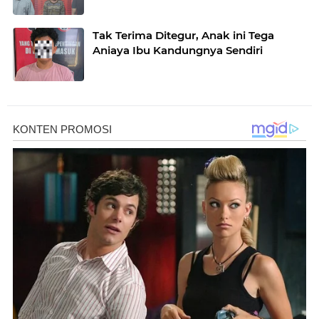
Tak Terima Ditegur, Anak ini Tega
Aniaya Ibu Kandungnya Sendiri