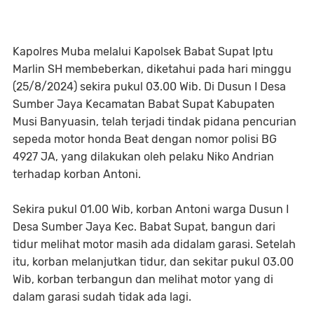
Kapolres Muba melalui Kapolsek Babat Supat Iptu
Marlin SH membeberkan, diketahui pada hari minggu
(25/8/2024) sekira pukul 03.00 Wib. Di Dusun I Desa
Sumber Jaya Kecamatan Babat Supat Kabupaten
Musi Banyuasin, telah terjadi tindak pidana pencurian
sepeda motor honda Beat dengan nomor polisi BG
4927 JA, yang dilakukan oleh pelaku Niko Andrian
terhadap korban Antoni.
Sekira pukul 01.00 Wib, korban Antoni warga Dusun I
Desa Sumber Jaya Kec. Babat Supat, bangun dari
tidur melihat motor masih ada didalam garasi. Setelah
itu, korban melanjutkan tidur, dan sekitar pukul 03.00
Wib, korban terbangun dan melihat motor yang di
dalam garasi sudah tidak ada lagi.