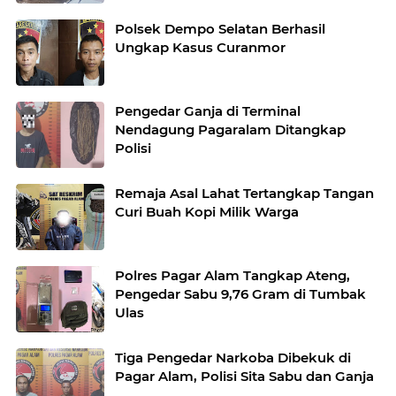
Polsek Dempo Selatan Berhasil
Ungkap Kasus Curanmor
Pengedar Ganja di Terminal
Nendagung Pagaralam Ditangkap
Polisi
Remaja Asal Lahat Tertangkap Tangan
Curi Buah Kopi Milik Warga
Polres Pagar Alam Tangkap Ateng,
Pengedar Sabu 9,76 Gram di Tumbak
Ulas
Tiga Pengedar Narkoba Dibekuk di
Pagar Alam, Polisi Sita Sabu dan Ganja