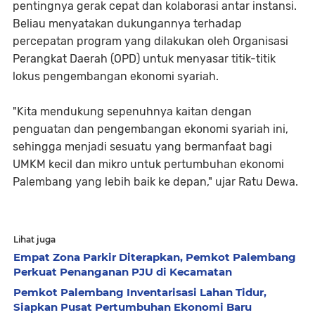
pentingnya gerak cepat dan kolaborasi antar instansi.
Beliau menyatakan dukungannya terhadap
percepatan program yang dilakukan oleh Organisasi
Perangkat Daerah (OPD) untuk menyasar titik-titik
lokus pengembangan ekonomi syariah.
​"Kita mendukung sepenuhnya kaitan dengan
penguatan dan pengembangan ekonomi syariah ini,
sehingga menjadi sesuatu yang bermanfaat bagi
UMKM kecil dan mikro untuk pertumbuhan ekonomi
Palembang yang lebih baik ke depan," ujar Ratu Dewa.
Lihat juga
Empat Zona Parkir Diterapkan, Pemkot Palembang
Perkuat Penanganan PJU di Kecamatan
Pemkot Palembang Inventarisasi Lahan Tidur,
Siapkan Pusat Pertumbuhan Ekonomi Baru