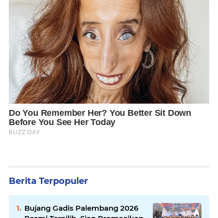
Berita Terpopuler
Bujang Gadis Palembang 2026