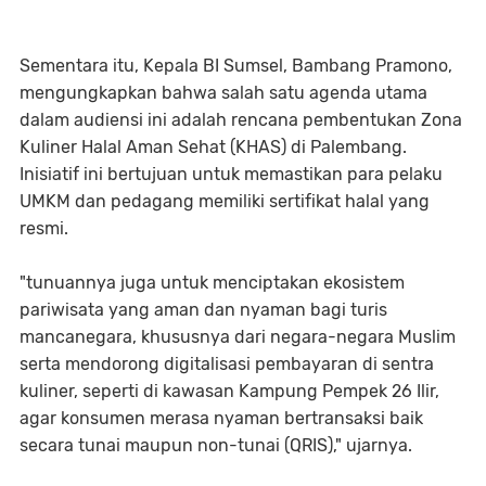
Sementara itu, ​Kepala BI Sumsel, Bambang Pramono,
mengungkapkan bahwa salah satu agenda utama
dalam audiensi ini adalah rencana pembentukan Zona
Kuliner Halal Aman Sehat (KHAS) di Palembang.
Inisiatif ini bertujuan untuk memastikan para pelaku
UMKM dan pedagang memiliki sertifikat halal yang
resmi.
"tunuannya juga untuk menciptakan ekosistem
pariwisata yang aman dan nyaman bagi turis
mancanegara, khususnya dari negara-negara Muslim
serta mendorong digitalisasi pembayaran di sentra
kuliner, seperti di kawasan Kampung Pempek 26 Ilir,
agar konsumen merasa nyaman bertransaksi baik
secara tunai maupun non-tunai (QRIS)," ujarnya.