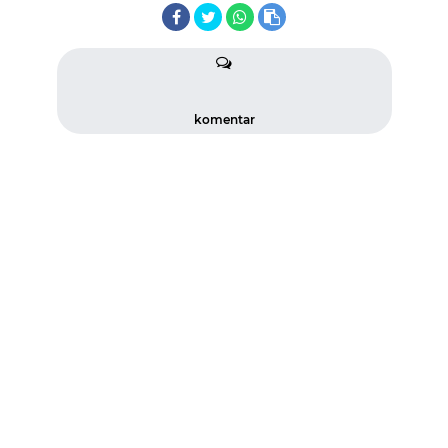
komentar