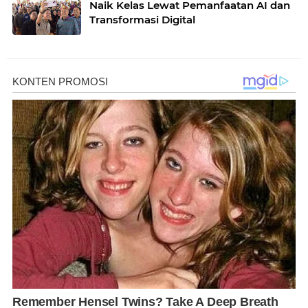
Naik Kelas Lewat Pemanfaatan AI dan
Transformasi Digital