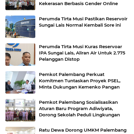
Kekerasan Berbasis Gender Online
Perumda Tirta Musi Pastikan Reservoir
Sungai Lais Normal Kembali Sore ini
Perumda Tirta Musi Kuras Reservoar
IPA Sungai Lais, Aliran Air Untuk 2.775
Pelanggan Distop
Pemkot Palembang Perkuat
Komitmen Tuntaskan Proyek PSEL,
Minta Dukungan Kemenko Pangan
Pemkot Palembang Sosialisasikan
Aturan Baru Program Adiwiyata,
Dorong Sekolah Peduli Lingkungan
Ratu Dewa Dorong UMKM Palembang