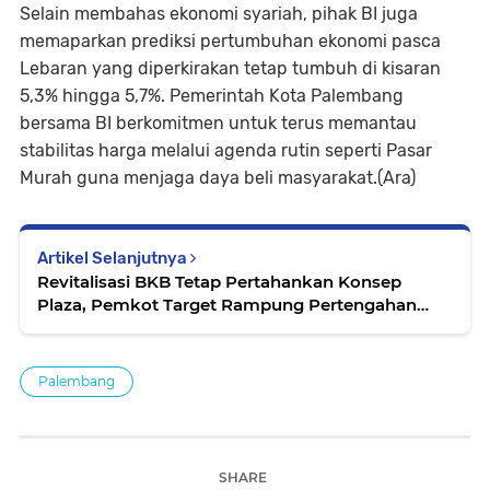
​Selain membahas ekonomi syariah, pihak BI juga
memaparkan prediksi pertumbuhan ekonomi pasca
Lebaran yang diperkirakan tetap tumbuh di kisaran
5,3% hingga 5,7%. Pemerintah Kota Palembang
bersama BI berkomitmen untuk terus memantau
stabilitas harga melalui agenda rutin seperti Pasar
Murah guna menjaga daya beli masyarakat.(Ara)
Artikel Selanjutnya
Revitalisasi BKB Tetap Pertahankan Konsep
Plaza, Pemkot Target Rampung Pertengahan
2026
Palembang
SHARE