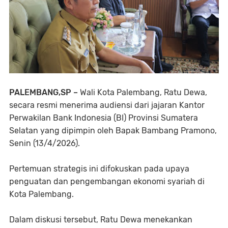
​PALEMBANG,SP –
Wali Kota Palembang, Ratu Dewa,
secara resmi menerima audiensi dari jajaran Kantor
Perwakilan Bank Indonesia (BI) Provinsi Sumatera
Selatan yang dipimpin oleh Bapak Bambang Pramono,
Senin (13/4/2026).
Pertemuan strategis ini difokuskan pada upaya
penguatan dan pengembangan ekonomi syariah di
Kota Palembang.
​Dalam diskusi tersebut, Ratu Dewa menekankan