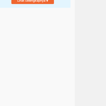
Lihat Selengkapnya