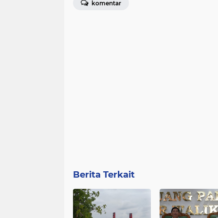
komentar
Berita Terkait