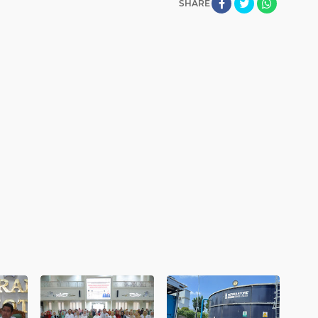
SHARE