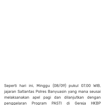
Seperti hari ini, Minggu (08/09) pukul 07.00 WIB,
jajaran Satlantas Polres Banyuasin yang mana seusai
melaksanakan apel pagi dan dilanjutkan dengan
penggelaran Program PASTI di Gereja HKBP