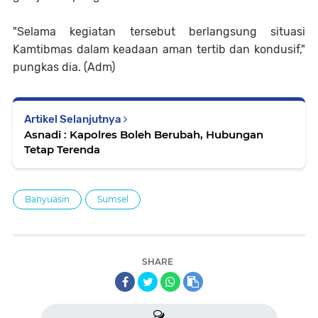
"Selama kegiatan tersebut berlangsung situasi
Kamtibmas dalam keadaan aman tertib dan kondusif,"
pungkas dia. (Adm)
Artikel Selanjutnya
Asnadi : Kapolres Boleh Berubah, Hubungan
Tetap Terenda
Banyuasin
Sumsel
SHARE