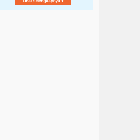
Lihat Selengkapnya