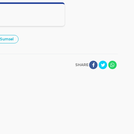
Sumsel
SHARE