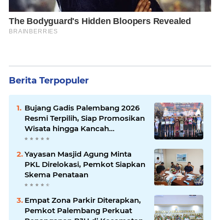
Berita Terpopuler
Bujang Gadis Palembang 2026
Resmi Terpilih, Siap Promosikan
Wisata hingga Kancah
Internasional
Yayasan Masjid Agung Minta
PKL Direlokasi, Pemkot Siapkan
Skema Penataan
Empat Zona Parkir Diterapkan,
Pemkot Palembang Perkuat