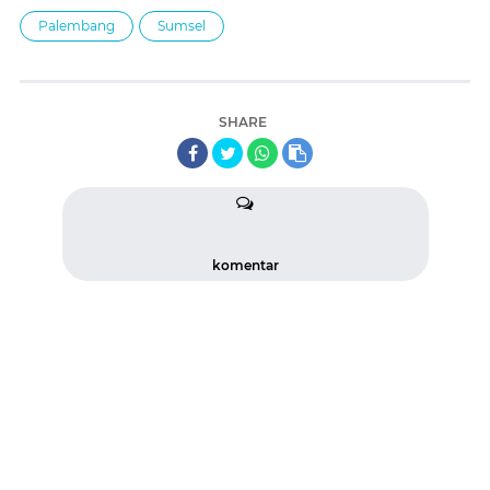
Palembang
Sumsel
SHARE
komentar