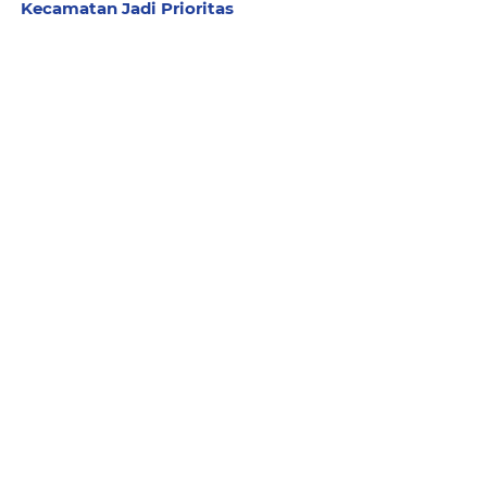
Kecamatan Jadi Prioritas