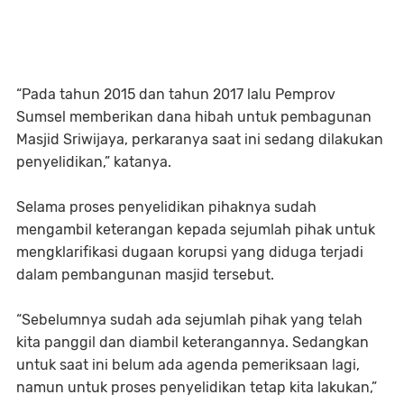
“Pada tahun 2015 dan tahun 2017 lalu Pemprov
Sumsel memberikan dana hibah untuk pembagunan
Masjid Sriwijaya, perkaranya saat ini sedang dilakukan
penyelidikan,” katanya.
Selama proses penyelidikan pihaknya sudah
mengambil keterangan kepada sejumlah pihak untuk
mengklarifikasi dugaan korupsi yang diduga terjadi
dalam pembangunan masjid tersebut.
“Sebelumnya sudah ada sejumlah pihak yang telah
kita panggil dan diambil keterangannya. Sedangkan
untuk saat ini belum ada agenda pemeriksaan lagi,
namun untuk proses penyelidikan tetap kita lakukan,”