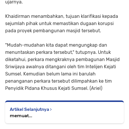
ujarnya.
Khaidirman menambahkan, tujuan klarifikasi kepada
sejumlah pihak untuk memastikan dugaan korupsi
pada proyek pembangunan masjid tersebut.
"Mudah-mudahan kita dapat mengungkap dan
menuntaskan perkara tersebut," tutupnya. Untuk
diketahui, perkara mengkraknya pembagunan Masjid
Sriwijaya awalnya ditangani oleh tim Intelijen Kejati
Sumsel. Kemudian belum lama ini barulah
penanganan perkara tersebut dilimpahkan ke tim
Penyidik Pidana Khusus Kejati Sumsel. (Ariel)
Artikel Selanjutnya
memuat...