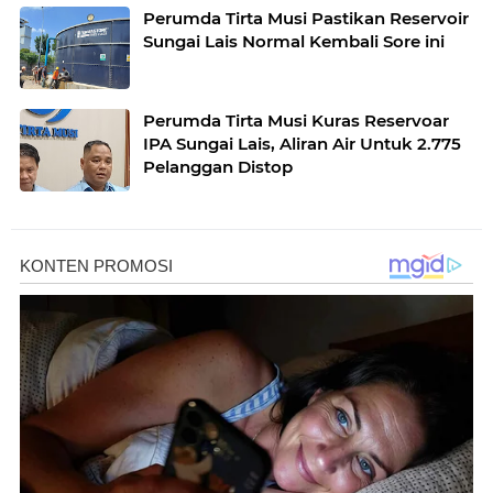
Perumda Tirta Musi Pastikan Reservoir
Sungai Lais Normal Kembali Sore ini
Perumda Tirta Musi Kuras Reservoar
IPA Sungai Lais, Aliran Air Untuk 2.775
Pelanggan Distop