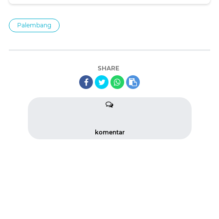
Palembang
SHARE
komentar