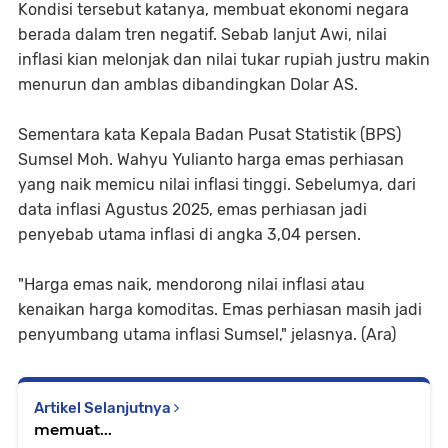
Kondisi tersebut katanya, membuat ekonomi negara
berada dalam tren negatif. Sebab lanjut Awi, nilai
inflasi kian melonjak dan nilai tukar rupiah justru makin
menurun dan amblas dibandingkan Dolar AS.
Sementara kata Kepala Badan Pusat Statistik (BPS)
Sumsel Moh. Wahyu Yulianto harga emas perhiasan
yang naik memicu nilai inflasi tinggi. Sebelumya, dari
data inflasi Agustus 2025, emas perhiasan jadi
penyebab utama inflasi di angka 3,04 persen.
"Harga emas naik, mendorong nilai inflasi atau
kenaikan harga komoditas. Emas perhiasan masih jadi
penyumbang utama inflasi Sumsel," jelasnya. (Ara)
Artikel Selanjutnya
memuat...