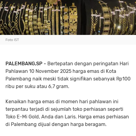
Foto IST
PALEMBANG,SP -
Bertepatan dengan peringatan Hari
Pahlawan 10 November 2025 harga emas di Kota
Palembang naik meski tidak signifikan sebanyak Rp100
ribu per suku atau 6,7 gram.
Kenaikan harga emas di momen hari pahlawan ini
terpantau terjadi di sejumlah toko perhiasan seperti
Toko E-Mi Gold, Anda dan Laris. Harga emas perhiasan
di Palembang dijual dengan harga beragam.