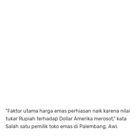
"Faktor utama harga emas perhiasan naik karena nilai
tukar Rupiah terhadap Dollar Amerika merosot," kata
Salah satu pemilik toko emas di Palembang, Awi.