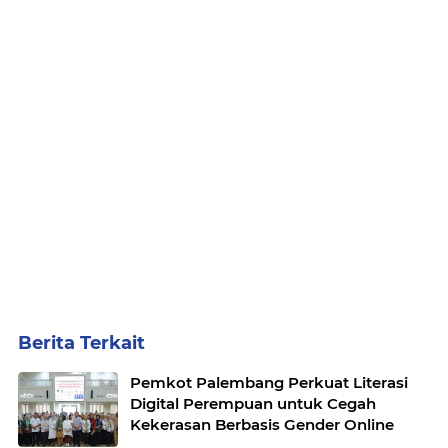
Berita Terkait
Pemkot Palembang Perkuat Literasi
Digital Perempuan untuk Cegah
Kekerasan Berbasis Gender Online