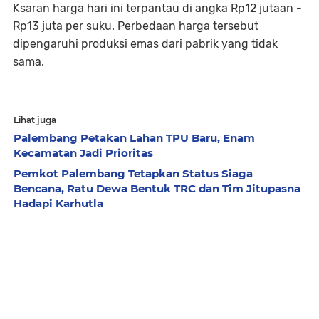
Ksaran harga hari ini terpantau di angka Rp12 jutaan -
Rp13 juta per suku. Perbedaan harga tersebut
dipengaruhi produksi emas dari pabrik yang tidak
sama.
Lihat juga
Palembang Petakan Lahan TPU Baru, Enam
Kecamatan Jadi Prioritas
Pemkot Palembang Tetapkan Status Siaga
Bencana, Ratu Dewa Bentuk TRC dan Tim Jitupasna
Hadapi Karhutla