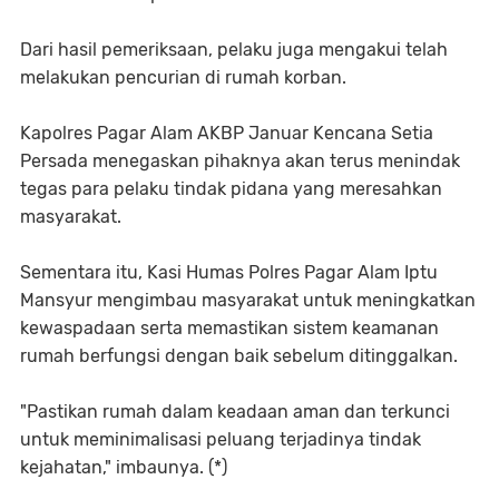
Dari hasil pemeriksaan, pelaku juga mengakui telah
melakukan pencurian di rumah korban.
Kapolres Pagar Alam AKBP Januar Kencana Setia
Persada menegaskan pihaknya akan terus menindak
tegas para pelaku tindak pidana yang meresahkan
masyarakat.
Sementara itu, Kasi Humas Polres Pagar Alam Iptu
Mansyur mengimbau masyarakat untuk meningkatkan
kewaspadaan serta memastikan sistem keamanan
rumah berfungsi dengan baik sebelum ditinggalkan.
"Pastikan rumah dalam keadaan aman dan terkunci
untuk meminimalisasi peluang terjadinya tindak
kejahatan," imbaunya. (*)