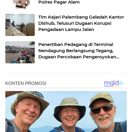
Polres Pagar Alam
Tim Kejari Palembang Geledah Kantor
Dishub, Telusuri Dugaan Korupsi
Pengadaan Lampu Jalan
Penertiban Pedagang di Terminal
Nendagung Berlangsung Tegang,
Dugaan Percobaan Pengeroyokan
Ditangani Polisi