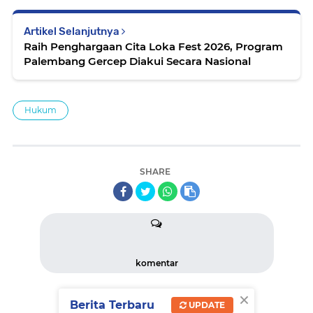
Artikel Selanjutnya
Raih Penghargaan Cita Loka Fest 2026, Program
Palembang Gercep Diakui Secara Nasional
Hukum
SHARE
komentar
×
Berita Terbaru
UPDATE