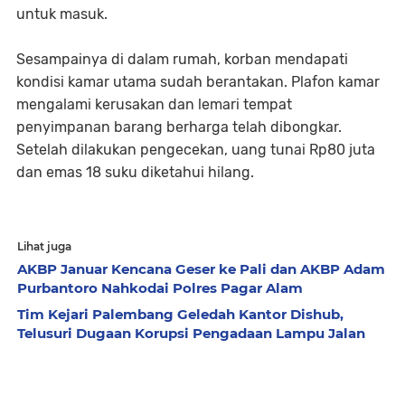
untuk masuk.
Sesampainya di dalam rumah, korban mendapati
kondisi kamar utama sudah berantakan. Plafon kamar
mengalami kerusakan dan lemari tempat
penyimpanan barang berharga telah dibongkar.
Setelah dilakukan pengecekan, uang tunai Rp80 juta
dan emas 18 suku diketahui hilang.
Lihat juga
AKBP Januar Kencana Geser ke Pali dan AKBP Adam
Purbantoro Nahkodai Polres Pagar Alam
Tim Kejari Palembang Geledah Kantor Dishub,
Telusuri Dugaan Korupsi Pengadaan Lampu Jalan