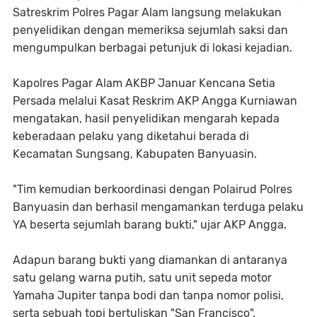
Satreskrim Polres Pagar Alam langsung melakukan
penyelidikan dengan memeriksa sejumlah saksi dan
mengumpulkan berbagai petunjuk di lokasi kejadian.
Kapolres Pagar Alam AKBP Januar Kencana Setia
Persada melalui Kasat Reskrim AKP Angga Kurniawan
mengatakan, hasil penyelidikan mengarah kepada
keberadaan pelaku yang diketahui berada di
Kecamatan Sungsang, Kabupaten Banyuasin.
"Tim kemudian berkoordinasi dengan Polairud Polres
Banyuasin dan berhasil mengamankan terduga pelaku
YA beserta sejumlah barang bukti," ujar AKP Angga.
Adapun barang bukti yang diamankan di antaranya
satu gelang warna putih, satu unit sepeda motor
Yamaha Jupiter tanpa bodi dan tanpa nomor polisi,
serta sebuah topi bertuliskan "San Francisco".