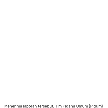
Menerima laporan tersebut, Tim Pidana Umum (Pidum)