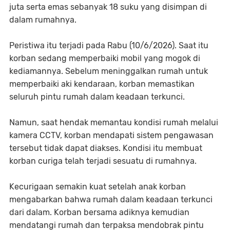
juta serta emas sebanyak 18 suku yang disimpan di
dalam rumahnya.
Peristiwa itu terjadi pada Rabu (10/6/2026). Saat itu
korban sedang memperbaiki mobil yang mogok di
kediamannya. Sebelum meninggalkan rumah untuk
memperbaiki aki kendaraan, korban memastikan
seluruh pintu rumah dalam keadaan terkunci.
Namun, saat hendak memantau kondisi rumah melalui
kamera CCTV, korban mendapati sistem pengawasan
tersebut tidak dapat diakses. Kondisi itu membuat
korban curiga telah terjadi sesuatu di rumahnya.
Kecurigaan semakin kuat setelah anak korban
mengabarkan bahwa rumah dalam keadaan terkunci
dari dalam. Korban bersama adiknya kemudian
mendatangi rumah dan terpaksa mendobrak pintu