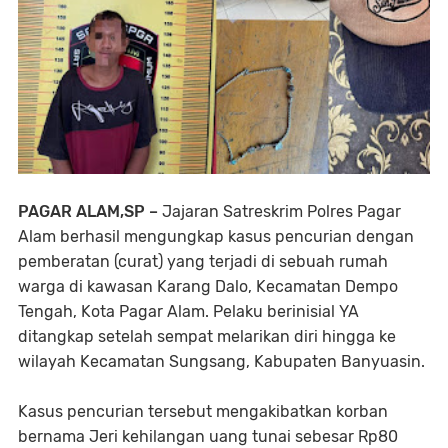
PAGAR ALAM,SP –
Jajaran Satreskrim Polres Pagar
Alam berhasil mengungkap kasus pencurian dengan
pemberatan (curat) yang terjadi di sebuah rumah
warga di kawasan Karang Dalo, Kecamatan Dempo
Tengah, Kota Pagar Alam. Pelaku berinisial YA
ditangkap setelah sempat melarikan diri hingga ke
wilayah Kecamatan Sungsang, Kabupaten Banyuasin.
Kasus pencurian tersebut mengakibatkan korban
bernama Jeri kehilangan uang tunai sebesar Rp80