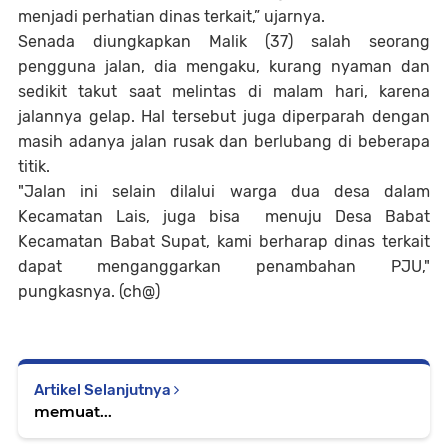
menjadi perhatian dinas terkait,” ujarnya.
Senada diungkapkan Malik (37) salah seorang
pengguna jalan, dia mengaku, kurang nyaman dan
sedikit takut saat melintas di malam hari, karena
jalannya gelap. Hal tersebut juga diperparah dengan
masih adanya jalan rusak dan berlubang di beberapa
titik.
"Jalan ini selain dilalui warga dua desa dalam
Kecamatan Lais, juga bisa menuju Desa Babat
Kecamatan Babat Supat, kami berharap dinas terkait
dapat menganggarkan penambahan PJU,"
pungkasnya. (ch@)
Artikel Selanjutnya
memuat...