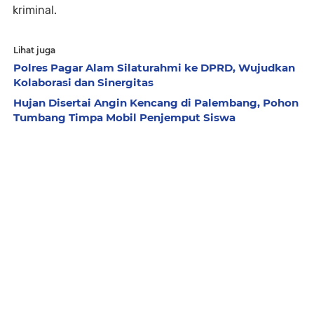
kriminal.
Lihat juga
Polres Pagar Alam Silaturahmi ke DPRD, Wujudkan
Kolaborasi dan Sinergitas
Hujan Disertai Angin Kencang di Palembang, Pohon
Tumbang Timpa Mobil Penjemput Siswa