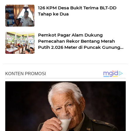
126 KPM Desa Bukit Terima BLT-DD
Tahap ke Dua
Pemkot Pagar Alam Dukung
Pemecahan Rekor Bentang Merah
Putih 2.026 Meter di Puncak Gunung
Dempo