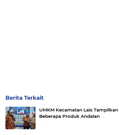
Berita Terkait
UMKM Kecamatan Lais Tampilkan
Beberapa Produk Andalan