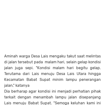
Aminah warga Desa Lais mengaku takut saat melintas
di jalan tersebut pada malam hari, selain gelap kondisi
jalan juga sepi. "Kondisi malam hari begitu gelap.
Terutama dari Lais menuju Desa Lais Utara​ hingga
Kecamatan Babat Supat minim lampu penerangan
jalan," katanya
Dia berharap agar kondisi ini menjadi perhatian pihak
terkait dengan menambah lampu jalan disepanjang
Lais menuju Babat Supat.​ "Semoga keluhan kami ini