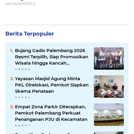
Berita Terpopuler
Bujang Gadis Palembang 2026
Resmi Terpilih, Siap Promosikan
Wisata hingga Kancah
Internasional
Yayasan Masjid Agung Minta
PKL Direlokasi, Pemkot Siapkan
Skema Penataan
Empat Zona Parkir Diterapkan,
Pemkot Palembang Perkuat
Penanganan PJU di Kecamatan