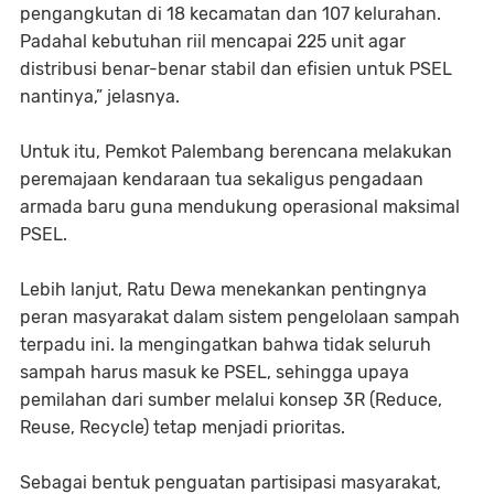
pengangkutan di 18 kecamatan dan 107 kelurahan.
Padahal kebutuhan riil mencapai 225 unit agar
distribusi benar-benar stabil dan efisien untuk PSEL
nantinya,” jelasnya.
Untuk itu, Pemkot Palembang berencana melakukan
peremajaan kendaraan tua sekaligus pengadaan
armada baru guna mendukung operasional maksimal
PSEL.
Lebih lanjut, Ratu Dewa menekankan pentingnya
peran masyarakat dalam sistem pengelolaan sampah
terpadu ini. Ia mengingatkan bahwa tidak seluruh
sampah harus masuk ke PSEL, sehingga upaya
pemilahan dari sumber melalui konsep 3R (Reduce,
Reuse, Recycle) tetap menjadi prioritas.
Sebagai bentuk penguatan partisipasi masyarakat,