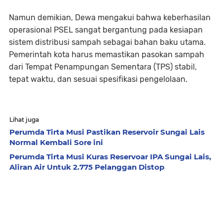
Namun demikian, Dewa mengakui bahwa keberhasilan
operasional PSEL sangat bergantung pada kesiapan
sistem distribusi sampah sebagai bahan baku utama.
Pemerintah kota harus memastikan pasokan sampah
dari Tempat Penampungan Sementara (TPS) stabil,
tepat waktu, dan sesuai spesifikasi pengelolaan.
Lihat juga
Perumda Tirta Musi Pastikan Reservoir Sungai Lais
Normal Kembali Sore ini
Perumda Tirta Musi Kuras Reservoar IPA Sungai Lais,
Aliran Air Untuk 2.775 Pelanggan Distop