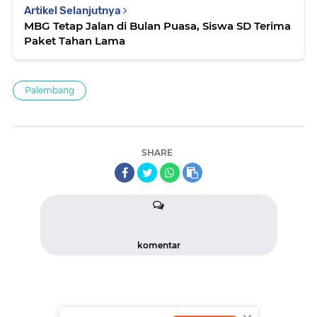
Artikel Selanjutnya
MBG Tetap Jalan di Bulan Puasa, Siswa SD Terima
Paket Tahan Lama
Palembang
SHARE
komentar