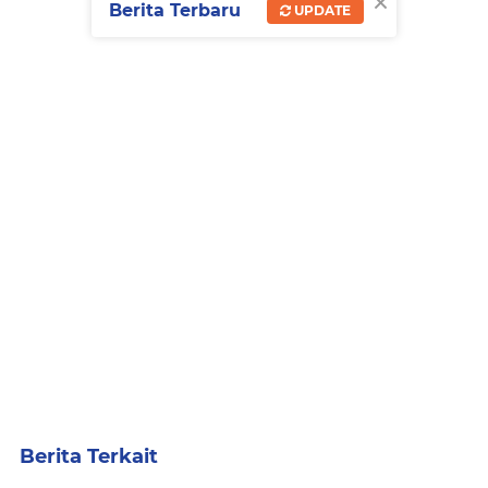
×
Berita Terbaru
UPDATE
Berita Terkait