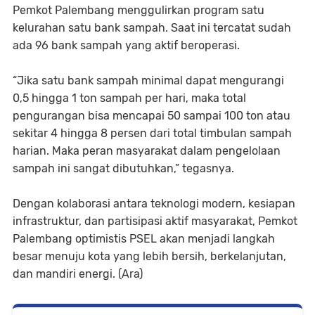
Pemkot Palembang menggulirkan program satu
kelurahan satu bank sampah. Saat ini tercatat sudah
ada 96 bank sampah yang aktif beroperasi.
“Jika satu bank sampah minimal dapat mengurangi
0,5 hingga 1 ton sampah per hari, maka total
pengurangan bisa mencapai 50 sampai 100 ton atau
sekitar 4 hingga 8 persen dari total timbulan sampah
harian. Maka peran masyarakat dalam pengelolaan
sampah ini sangat dibutuhkan,” tegasnya.
Dengan kolaborasi antara teknologi modern, kesiapan
infrastruktur, dan partisipasi aktif masyarakat, Pemkot
Palembang optimistis PSEL akan menjadi langkah
besar menuju kota yang lebih bersih, berkelanjutan,
dan mandiri energi. (Ara)