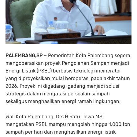
PALEMBANG,SP –
Pemerintah Kota Palembang segera
mengoperasikan proyek Pengolahan Sampah menjadi
Energi Listrik (PSEL) berbasis teknologi incinerator
yang diproyeksikan mulai beroperasi pada akhir tahun
2026. Proyek ini digadang-gadang menjadi solusi
strategis dalam mengatasi persoalan sampah
sekaligus menghasilkan energi ramah lingkungan.
Wali Kota Palembang, Drs H Ratu Dewa MSi,
mengatakan PSEL mampu mengolah hingga 1.000 ton
sampah per hari dan menghasilkan energi listrik