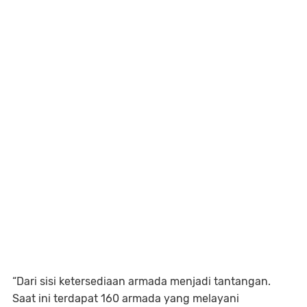
“Dari sisi ketersediaan armada menjadi tantangan.
Saat ini terdapat 160 armada yang melayani