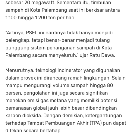
sebesar 20 megawatt. Sementara itu, timbulan
sampah di Kota Palembang saat ini berkisar antara
1.100 hingga 1.200 ton per hari.
“Artinya, PSEL ini nantinya tidak hanya menjadi
pelengkap, tetapi benar-benar menjadi tulang
punggung sistem penanganan sampah di Kota
Palembang secara menyeluruh,” ujar Ratu Dewa.
Menurutnya, teknologi incinerator yang digunakan
dalam proyek ini dirancang ramah lingkungan. Selain
mampu mengurangi volume sampah hingga 80
persen, pengolahan ini juga secara signifikan
menekan emisi gas metana yang memiliki potensi
pemanasan global jauh lebih besar dibandingkan
karbon dioksida. Dengan demikian, ketergantungan
terhadap Tempat Pembuangan Akhir (TPA) pun dapat
ditekan secara bertahap.