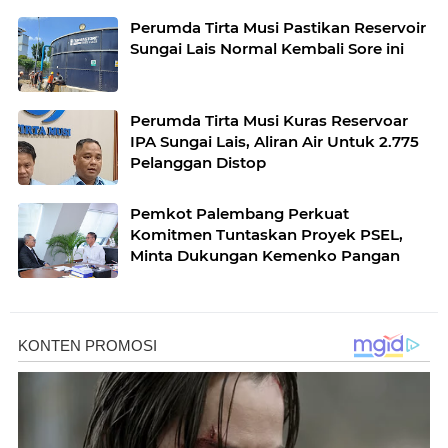
Perumda Tirta Musi Pastikan Reservoir
Sungai Lais Normal Kembali Sore ini
Perumda Tirta Musi Kuras Reservoar
IPA Sungai Lais, Aliran Air Untuk 2.775
Pelanggan Distop
Pemkot Palembang Perkuat
Komitmen Tuntaskan Proyek PSEL,
Minta Dukungan Kemenko Pangan