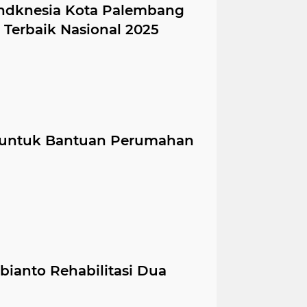
Indknesia Kota Palembang
Terbaik Nasional 2025
 untuk Bantuan Perumahan
bianto Rehabilitasi Dua